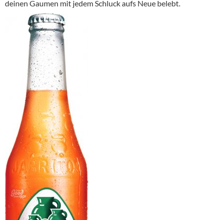
deinen Gaumen mit jedem Schluck aufs Neue belebt.