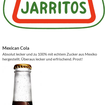
Mexican Cola
Absolut lecker und zu 100% mit echtem Zucker aus Mexiko
hergestellt. Überaus lecker und erfrischend. Prost!