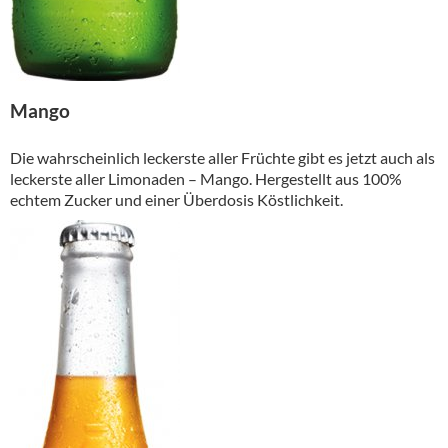
Mango
Die wahrscheinlich leckerste aller Früchte gibt es jetzt auch als
leckerste aller Limonaden – Mango. Hergestellt aus 100%
echtem Zucker und einer Überdosis Köstlichkeit.