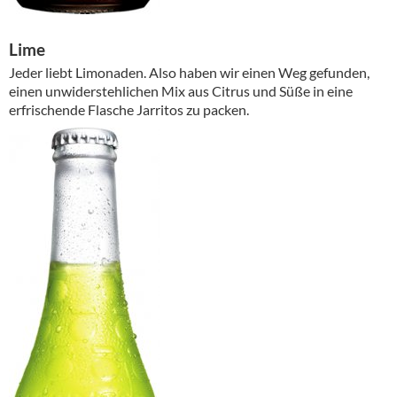
Lime
Jeder liebt Limonaden. Also haben wir einen Weg gefunden,
einen unwiderstehlichen Mix aus Citrus und Süße in eine
erfrischende Flasche Jarritos zu packen.