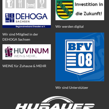
Wir werden digital
Wir sind Mitglied in der
DEHOGA Sachsen
WEINE für Zuhause & MEHR
Wir sind Unterstützer