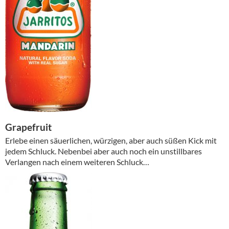
Grapefruit
Erlebe einen säuerlichen, würzigen, aber auch süßen Kick mit
jedem Schluck. Nebenbei aber auch noch ein unstillbares
Verlangen nach einem weiteren Schluck…