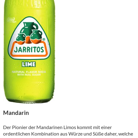
Mandarin
Der Pionier der Mandarinen Limos kommt mit einer
ordentlichen Kombination aus Würze und Süße daher, welche