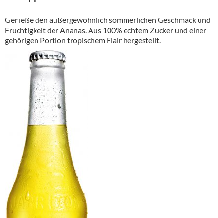
Genieße den außergewöhnlich sommerlichen Geschmack und
Fruchtigkeit der Ananas. Aus 100% echtem Zucker und einer
gehörigen Portion tropischem Flair hergestellt.