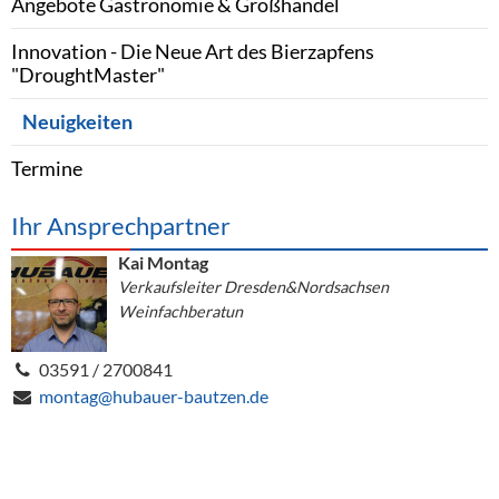
Angebote Gastronomie & Großhandel
Innovation - Die Neue Art des Bierzapfens
"DroughtMaster"
Neuigkeiten
Termine
Ihr Ansprechpartner
Kai Montag
Verkaufsleiter Dresden&Nordsachsen
Weinfachberatun
03591 / 2700841
montag@hubauer-bautzen.de