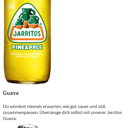
Guava
Du würdest niemals erwarten, wie gut sauer und süß
zusammenpassen. Überzeuge dich selbst mit unserer Jarritos
Guava.