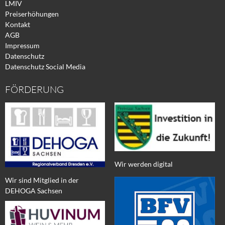
LMIV
Preiserhöhungen
Kontakt
AGB
Impressum
Datenschutz
Datenschutz Social Media
FÖRDERUNG
Wir werden digital
Wir sind Mitglied in der
DEHOGA Sachsen