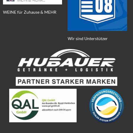
WEINE für Zuhause & MEHR
Wir sind Unterstützer