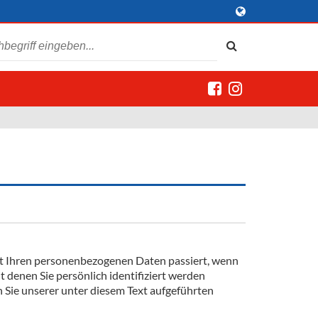
it Ihren personenbezogenen Daten passiert, wenn
 denen Sie persönlich identifiziert werden
ie unserer unter diesem Text aufgeführten