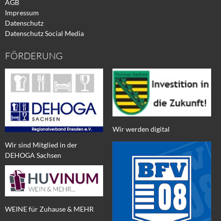
AGB
Impressum
Datenschutz
Datenschutz Social Media
FÖRDERUNG
Wir werden digital
Wir sind Mitglied in der
DEHOGA Sachsen
WEINE für Zuhause & MEHR