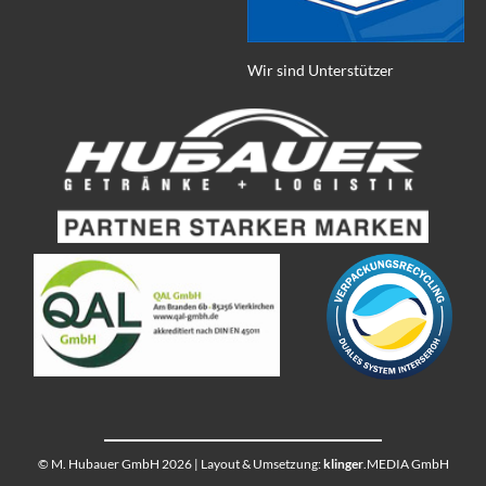
Wir sind Unterstützer
© M. Hubauer GmbH 2026 | Layout & Umsetzung:
klinger
.MEDIA GmbH