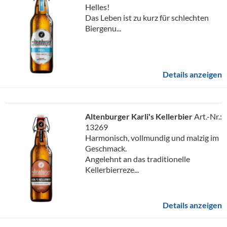
Helles!
Das Leben ist zu kurz für schlechten
Biergenu...
Details anzeigen
Altenburger Karli's Kellerbier
Art.-Nr.:
13269
Harmonisch, vollmundig und malzig im
Geschmack.
Angelehnt an das traditionelle
Kellerbierreze...
Details anzeigen