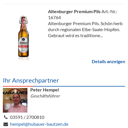
Altenburger Premium Pils
Art.-Nr.:
16764
Altenburger Premium Pils. Schön herb
durch regionalen Elbe-Saale-Hopfen.
Gebraut wird es traditione...
Details anzeigen
Ihr Ansprechpartner
Peter Hempel
Geschäftsführer
03591 / 2700810
hempel@hubauer-bautzen.de