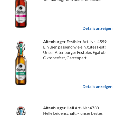
Details anzeigen
Altenburger Festbier
Art.-Nr.: 4599
Ein Bier, passend wie ein gutes Fest!
Unser Altenburger Festbier. Egal ob
Oktoberfest, Gartenpart...
Details anzeigen
Altenburger Hell
Art.-Nr.: 4730
Helle Leidenschaft. – unser bestes