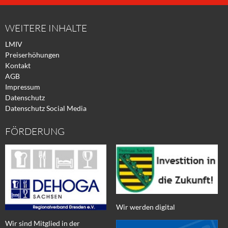
Facebook
Xing
Twitter
WEITERE INHALTE
LMIV
Preiserhöhungen
Kontakt
AGB
Impressum
Datenschutz
Datenschutz Social Media
FÖRDERUNG
Wir werden digital
Wir sind Mitglied in der