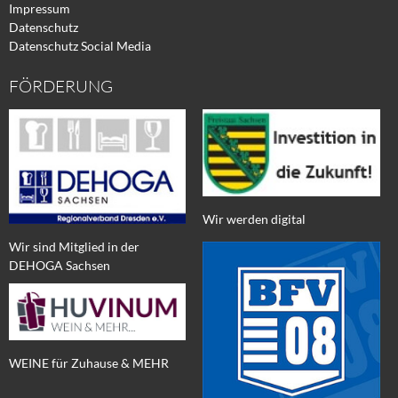
Impressum
Datenschutz
Datenschutz Social Media
FÖRDERUNG
Wir werden digital
Wir sind Mitglied in der
DEHOGA Sachsen
WEINE für Zuhause & MEHR