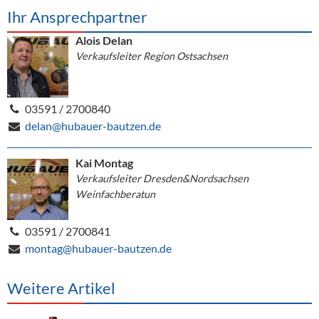
Ihr Ansprechpartner
Alois Delan
Verkaufsleiter Region Ostsachsen
03591 / 2700840
delan@hubauer-bautzen.de
Kai Montag
Verkaufsleiter Dresden&Nordsachsen
Weinfachberatun
03591 / 2700841
montag@hubauer-bautzen.de
Weitere Artikel