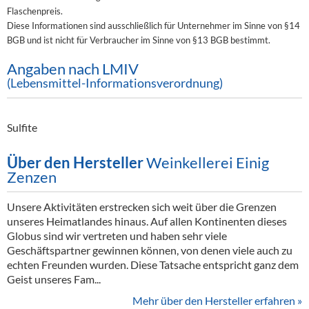
Flaschenpreis.
Diese Informationen sind ausschließlich für Unternehmer im Sinne von §14
BGB und ist nicht für Verbraucher im Sinne von §13 BGB bestimmt.
Angaben nach LMIV
(Lebensmittel-Informationsverordnung)
Sulfite
Über den Hersteller
Weinkellerei Einig
Zenzen
Unsere Aktivitäten erstrecken sich weit über die Grenzen
unseres Heimatlandes hinaus. Auf allen Kontinenten dieses
Globus sind wir vertreten und haben sehr viele
Geschäftspartner gewinnen können, von denen viele auch zu
echten Freunden wurden. Diese Tatsache entspricht ganz dem
Geist unseres Fam...
Mehr über den Hersteller erfahren »