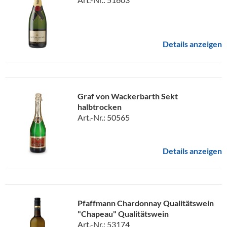
Details anzeigen
Graf von Wackerbarth Sekt
halbtrocken
Art.-Nr.: 50565
Details anzeigen
Pfaffmann Chardonnay Qualitätswein
"Chapeau" Qualitätswein
Art.-Nr.: 53174