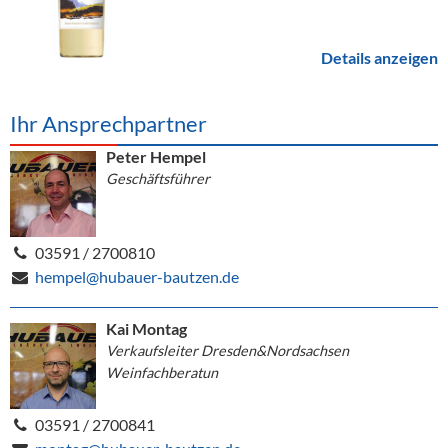
Details anzeigen
Ihr Ansprechpartner
Peter Hempel
Geschäftsführer
03591 / 2700810
hempel@hubauer-bautzen.de
Kai Montag
Verkaufsleiter Dresden&Nordsachsen
Weinfachberatun
03591 / 2700841