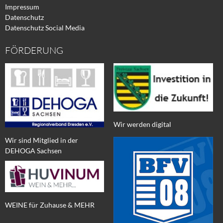
Impressum
Datenschutz
Datenschutz Social Media
FÖRDERUNG
Wir werden digital
Wir sind Mitglied in der
DEHOGA Sachsen
WEINE für Zuhause & MEHR