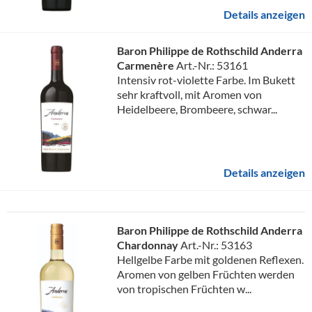
Details anzeigen
Baron Philippe de Rothschild Anderra
Carmenère
Art.-Nr.: 53161
Intensiv rot-violette Farbe. Im Bukett
sehr kraftvoll, mit Aromen von
Heidelbeere, Brombeere, schwar...
Details anzeigen
Baron Philippe de Rothschild Anderra
Chardonnay
Art.-Nr.: 53163
Hellgelbe Farbe mit goldenen Reflexen.
Aromen von gelben Früchten werden
von tropischen Früchten w...