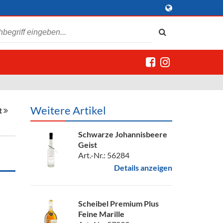
Weitere Artikel
t
Schwarze Johannisbeere
Geist
Art.-Nr.: 56284
Details anzeigen
Scheibel Premium Plus
Feine Marille