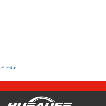
 @ Twitter