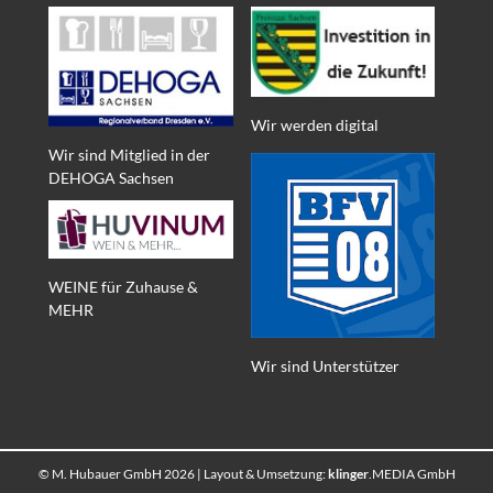
Wir werden digital
Wir sind Mitglied in der
DEHOGA Sachsen
WEINE für Zuhause &
MEHR
Wir sind Unterstützer
© M. Hubauer GmbH 2026 | Layout & Umsetzung:
klinger
.MEDIA GmbH