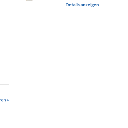
Details anzeigen
ren »