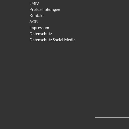
LMIV
Preiserhöhungen
Kontakt
AGB
Impressum
Datenschutz
Datenschutz Social Media