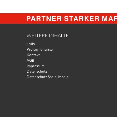
WEITERE INHALTE
LMIV
Preiserhöhungen
Kontakt
AGB
Impressum
Datenschutz
Datenschutz Social Media