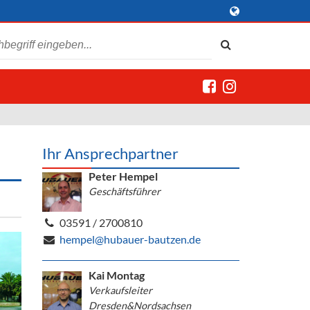
Ihr Ansprechpartner
Peter Hempel
Geschäftsführer
03591 / 2700810
hempel@hubauer-bautzen.de
Kai Montag
Verkaufsleiter
Dresden&Nordsachsen