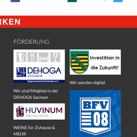
FÖRDERUNG
Wir werden digital
Wir sind Mitglied in der
DEHOGA Sachsen
WEINE für Zuhause &
MEHR