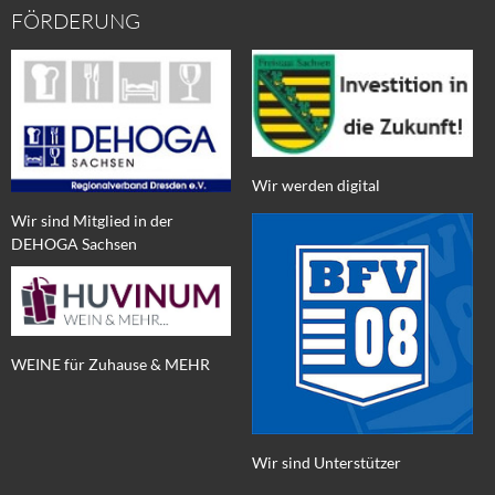
FÖRDERUNG
Wir werden digital
Wir sind Mitglied in der
DEHOGA Sachsen
WEINE für Zuhause & MEHR
Wir sind Unterstützer