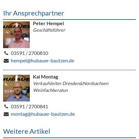
Ihr Ansprechpartner
Peter Hempel
Geschäftsführer
03591 / 2700810
hempel@hubauer-bautzen.de
Kai Montag
Verkaufsleiter Dresden&Nordsachsen
Weinfachberatun
03591 / 2700841
montag@hubauer-bautzen.de
Weitere Artikel