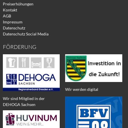
Preiserhöhungen
Kontakt
AGB
Impressum
Datenschutz
Datenschutz Social Media
FÖRDERUNG
Wir werden digital
Wir sind Mitglied in der
DEHOGA Sachsen