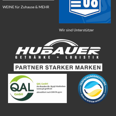
WEINE für Zuhause & MEHR
Wir sind Unterstützer