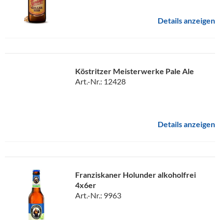
Details anzeigen
Köstritzer Meisterwerke Pale Ale
Art.-Nr.: 12428
Details anzeigen
Franziskaner Holunder alkoholfrei
4x6er
Art.-Nr.: 9963