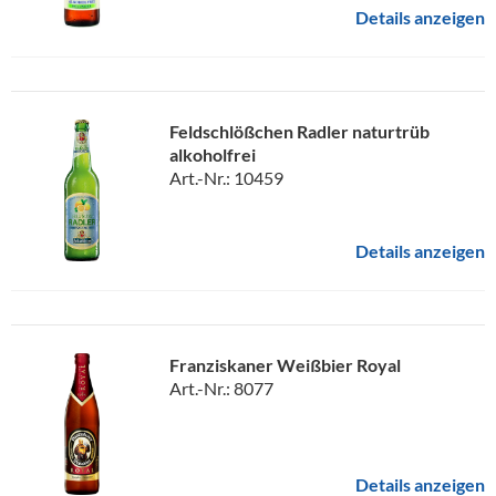
Details anzeigen
Feldschlößchen Radler naturtrüb
alkoholfrei
Art.-Nr.: 10459
Details anzeigen
Franziskaner Weißbier Royal
Art.-Nr.: 8077
Details anzeigen