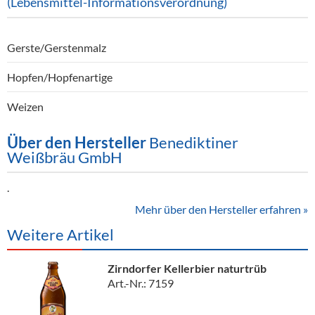
(Lebensmittel-Informationsverordnung)
Gerste/Gerstenmalz
Hopfen/Hopfenartige
Weizen
Über den Hersteller
Benediktiner
Weißbräu GmbH
.
Mehr über den Hersteller erfahren »
Weitere Artikel
Zirndorfer Kellerbier naturtrüb
Art.-Nr.: 7159