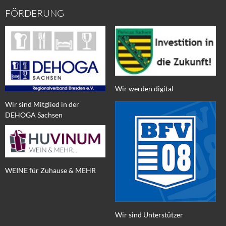
FÖRDERUNG
Wir werden digital
Wir sind Mitglied in der
DEHOGA Sachsen
WEINE für Zuhause & MEHR
Wir sind Unterstützer