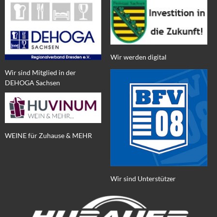
Wir werden digital
Wir sind Mitglied in der
DEHOGA Sachsen
WEINE für Zuhause & MEHR
Wir sind Unterstützer