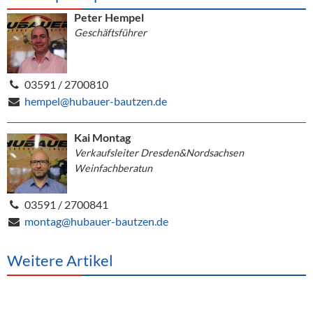
Peter Hempel
Geschäftsführer
03591 / 2700810
hempel@hubauer-bautzen.de
Kai Montag
Verkaufsleiter Dresden&Nordsachsen
Weinfachberatun
03591 / 2700841
montag@hubauer-bautzen.de
Weitere Artikel