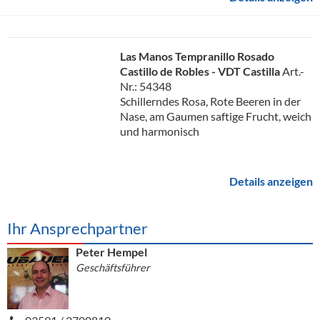
Las Manos Tempranillo Rosado
Castillo de Robles - VDT Castilla
Art.-
Nr.: 54348
Schillerndes Rosa, Rote Beeren in der
Nase, am Gaumen saftige Frucht, weich
und harmonisch
Details anzeigen
Ihr Ansprechpartner
Peter Hempel
Geschäftsführer