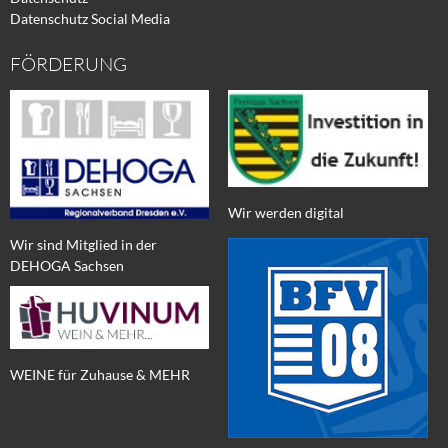
Datenschutz Social Media
FÖRDERUNG
Wir werden digital
Wir sind Mitglied in der
DEHOGA Sachsen
WEINE für Zuhause & MEHR