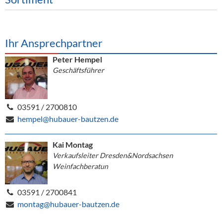
Ihr Ansprechpartner
Peter Hempel
Geschäftsführer
03591 / 2700810
hempel@hubauer-bautzen.de
Kai Montag
Verkaufsleiter Dresden&Nordsachsen
Weinfachberatun
03591 / 2700841
montag@hubauer-bautzen.de