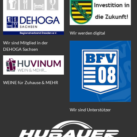
Wir werden digital
Wir sind Mitglied in der
DEHOGA Sachsen
WEINE für Zuhause & MEHR
Wir sind Unterstützer