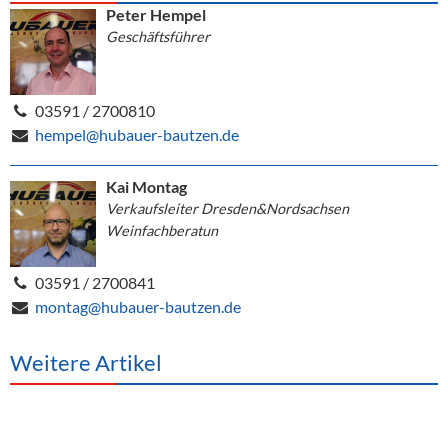
Peter Hempel
Geschäftsführer
03591 / 2700810
hempel@hubauer-bautzen.de
Kai Montag
Verkaufsleiter Dresden&Nordsachsen
Weinfachberatun
03591 / 2700841
montag@hubauer-bautzen.de
Weitere Artikel