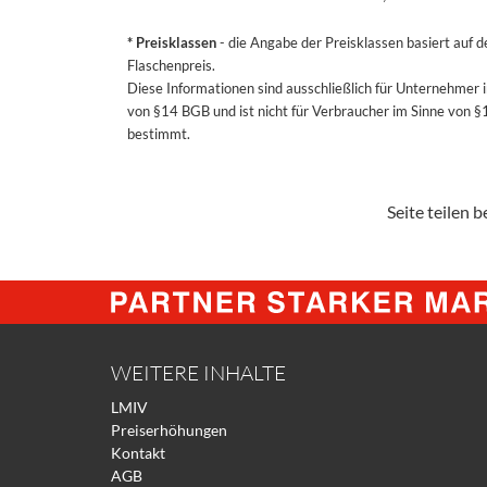
* Preisklassen
- die Angabe der Preisklassen basiert auf 
Flaschenpreis.
Diese Informationen sind ausschließlich für Unternehmer 
von §14 BGB und ist nicht für Verbraucher im Sinne von 
bestimmt.
Seite teilen be
WEITERE INHALTE
LMIV
Preiserhöhungen
Kontakt
AGB