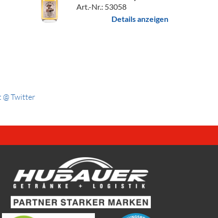
Art.-Nr.: 53058
Details anzeigen
 @ Twitter