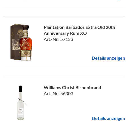
Plantation Barbados Extra Old 20th
Anniversary Rum XO
Art.-Nr.: 57133
Details anzeigen
Williams Christ Birnenbrand
Art.-Nr.: 56303
Details anzeigen