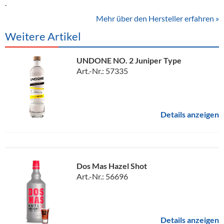
.
Mehr über den Hersteller erfahren »
Weitere Artikel
UNDONE NO. 2 Juniper Type
Art.-Nr.: 57335
Details anzeigen
Dos Mas Hazel Shot
Art.-Nr.: 56696
Details anzeigen