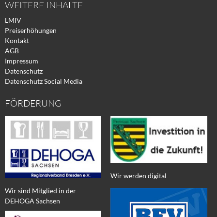
WEITERE INHALTE
LMIV
Preiserhöhungen
Kontakt
AGB
Impressum
Datenschutz
Datenschutz Social Media
FÖRDERUNG
Wir werden digital
Wir sind Mitglied in der
DEHOGA Sachsen