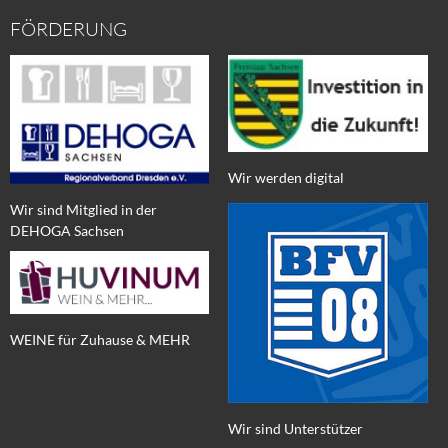
FÖRDERUNG
Wir werden digital
Wir sind Mitglied in der
DEHOGA Sachsen
WEINE für Zuhause & MEHR
Wir sind Unterstützer