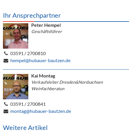
Ihr Ansprechpartner
Peter Hempel
Geschäftsführer
03591 / 2700810
hempel@hubauer-bautzen.de
Kai Montag
Verkaufsleiter Dresden&Nordsachsen
Weinfachberatun
03591 / 2700841
montag@hubauer-bautzen.de
Weitere Artikel