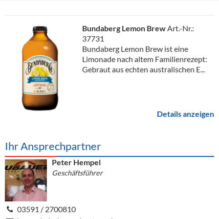
Bundaberg Lemon Brew
Art.-Nr.:
37731
Bundaberg Lemon Brew ist eine
Limonade nach altem Familienrezept:
Gebraut aus echten australischen E...
Details anzeigen
Ihr Ansprechpartner
Peter Hempel
Geschäftsführer
03591 / 2700810