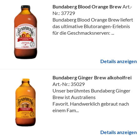
Bundaberg Blood Orange Brew
Art.-
Nr.: 37729
Bundaberg Blood Orange Brew liefert
das ultimative Blutorangen-Erlebnis
für die Geschmacksnerven: ...
Details anzeigen
Bundaberg Ginger Brew alkoholfrei
Art.-Nr.: 35029
Unser berühmtes Bundaberg Ginger
Brew ist Australiens
Favorit. Handwerklich gebraut nach
einem Fam...
Details anzeigen