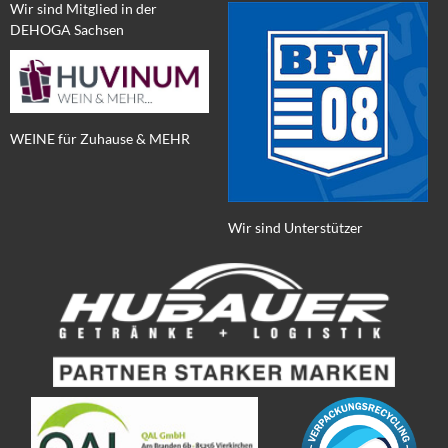
Wir sind Mitglied in der
DEHOGA Sachsen
WEINE für Zuhause & MEHR
Wir sind Unterstützer