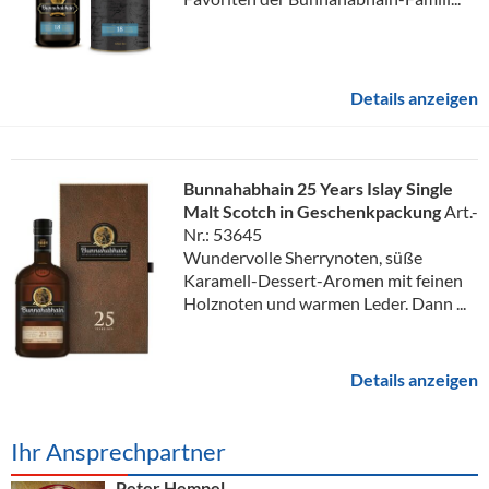
Details anzeigen
Bunnahabhain 25 Years Islay Single
Malt Scotch in Geschenkpackung
Art.-
Nr.: 53645
Wundervolle Sherrynoten, süße
Karamell-Dessert-Aromen mit feinen
Holznoten und warmen Leder. Dann ...
Details anzeigen
Ihr Ansprechpartner
Peter Hempel