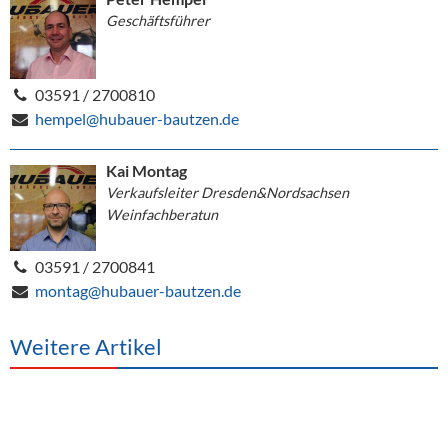
Geschäftsführer
03591 / 2700810
hempel@hubauer-bautzen.de
Kai Montag
Verkaufsleiter Dresden&Nordsachsen
Weinfachberatun
03591 / 2700841
montag@hubauer-bautzen.de
Weitere Artikel