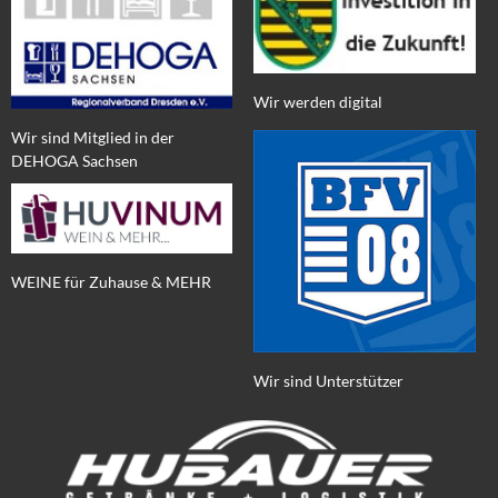
Wir werden digital
Wir sind Mitglied in der
DEHOGA Sachsen
WEINE für Zuhause & MEHR
Wir sind Unterstützer