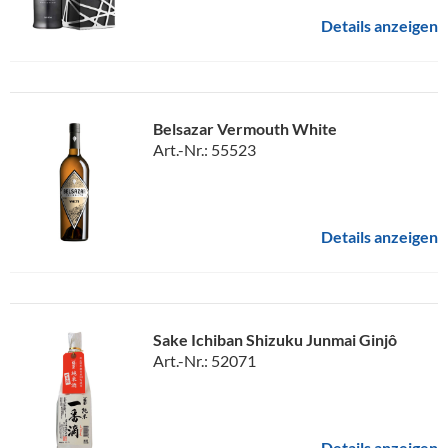
Details anzeigen
Belsazar Vermouth White
Art.-Nr.: 55523
Details anzeigen
Sake Ichiban Shizuku Junmai Ginjô
Art.-Nr.: 52071
Details anzeigen