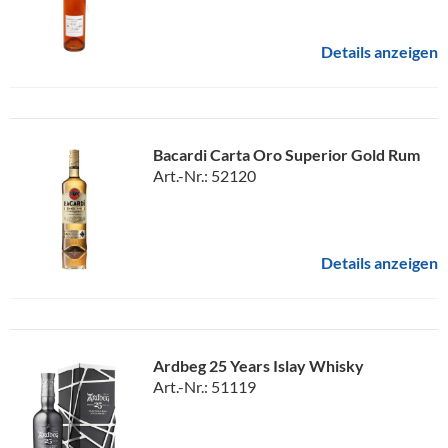
Details anzeigen
Bacardi Carta Oro Superior Gold Rum
Art.-Nr.: 52120
Details anzeigen
Ardbeg 25 Years Islay Whisky
Art.-Nr.: 51119