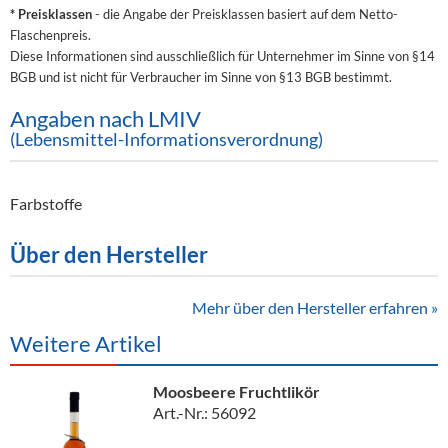
* Preisklassen
- die Angabe der Preisklassen basiert auf dem Netto-
Flaschenpreis.
Diese Informationen sind ausschließlich für Unternehmer im Sinne von §14
BGB und ist nicht für Verbraucher im Sinne von §13 BGB bestimmt.
Angaben nach LMIV
(Lebensmittel-Informationsverordnung)
Farbstoffe
Über den Hersteller
Mehr über den Hersteller erfahren »
Weitere Artikel
Moosbeere Fruchtlikör
Art.-Nr.: 56092