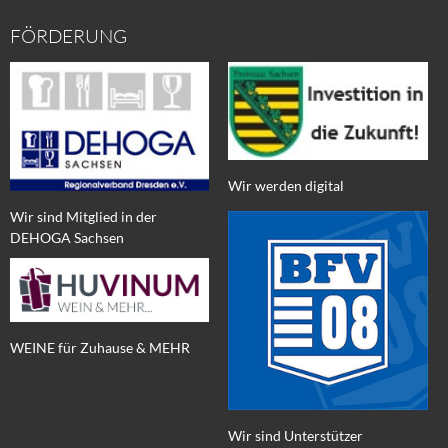
FÖRDERUNG
Wir werden digital
Wir sind Mitglied in der
DEHOGA Sachsen
WEINE für Zuhause & MEHR
Wir sind Unterstützer