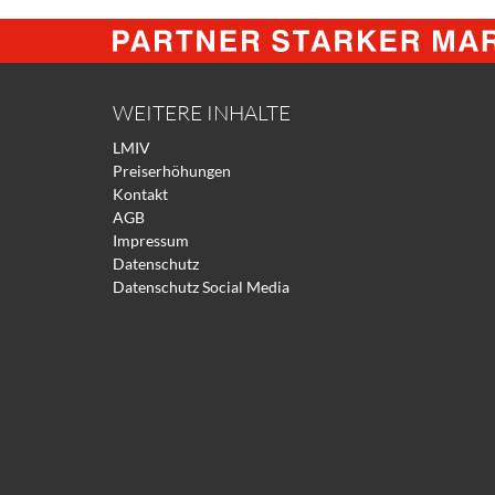
WEITERE INHALTE
LMIV
Preiserhöhungen
Kontakt
AGB
Impressum
Datenschutz
Datenschutz Social Media