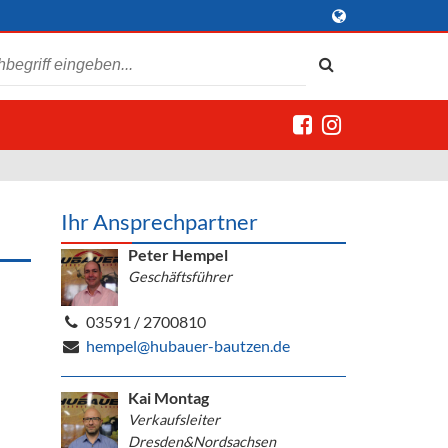
Ihr Ansprechpartner
Peter Hempel
Geschäftsführer
03591 / 2700810
hempel@hubauer-bautzen.de
Kai Montag
Verkaufsleiter
Dresden&Nordsachsen