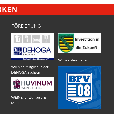
FÖRDERUNG
Wir werden digital
Wir sind Mitglied in der
DEHOGA Sachsen
WEINE für Zuhause &
MEHR