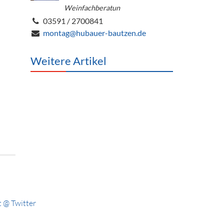
Weinfachberatun
03591 / 2700841
montag@hubauer-bautzen.de
Weitere Artikel
 @ Twitter