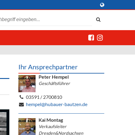
Ihr Ansprechpartner
Peter Hempel
Geschäftsführer
03591 / 2700810
hempel@hubauer-bautzen.de
Kai Montag
Verkaufsleiter
Dresden&Nordsachsen