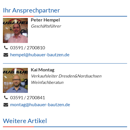
Ihr Ansprechpartner
Peter Hempel
Geschäftsführer
03591 / 2700810
hempel@hubauer-bautzen.de
Kai Montag
Verkaufsleiter Dresden&Nordsachsen
Weinfachberatun
03591 / 2700841
montag@hubauer-bautzen.de
Weitere Artikel