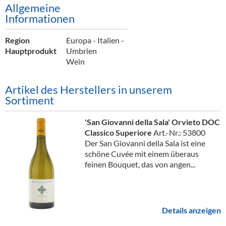
Allgemeine
Informationen
Region
Europa - Italien -
Hauptprodukt
Umbrien
Wein
Artikel des Herstellers in unserem
Sortiment
'San Giovanni della Sala' Orvieto DOC
Classico Superiore
Art.-Nr.: 53800
Der San Giovanni della Sala ist eine
schöne Cuvée mit einem überaus
feinen Bouquet, das von angen...
Details anzeigen