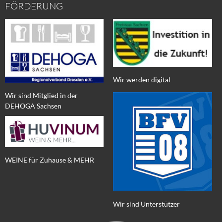
FÖRDERUNG
Wir werden digital
Wir sind Mitglied in der
DEHOGA Sachsen
WEINE für Zuhause & MEHR
Wir sind Unterstützer