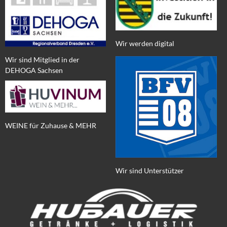
Wir werden digital
Wir sind Mitglied in der
DEHOGA Sachsen
WEINE für Zuhause & MEHR
Wir sind Unterstützer