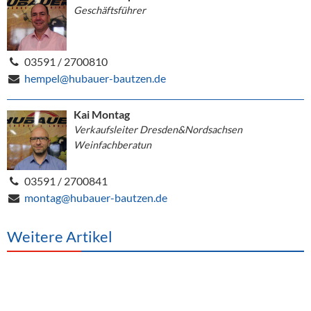
Geschäftsführer
03591 / 2700810
hempel@hubauer-bautzen.de
Kai Montag
Verkaufsleiter Dresden&Nordsachsen
Weinfachberatun
03591 / 2700841
montag@hubauer-bautzen.de
Weitere Artikel