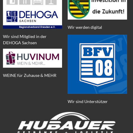
Wir werden digital
Wir sind Mitglied in der
DEHOGA Sachsen
WEINE für Zuhause & MEHR
Wir sind Unterstützer