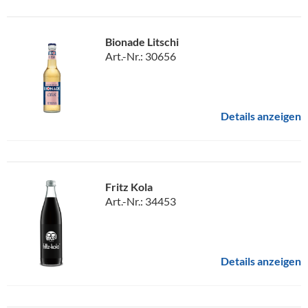
Bionade Litschi
Art.-Nr.: 30656
Details anzeigen
Fritz Kola
Art.-Nr.: 34453
Details anzeigen