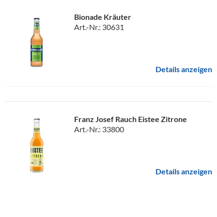
Bionade Kräuter
Art.-Nr.: 30631
Details anzeigen
Franz Josef Rauch Eistee Zitrone
Art.-Nr.: 33800
Details anzeigen