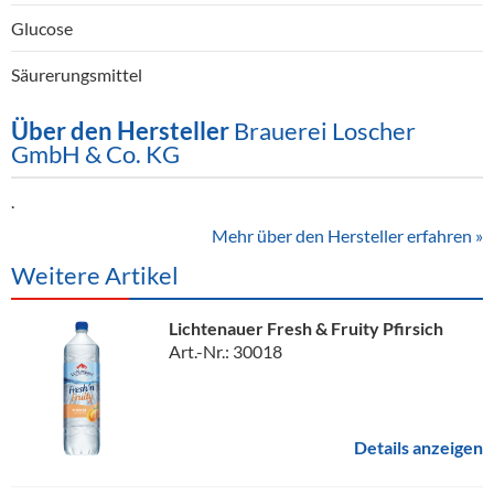
Glucose
Säurerungsmittel
Über den Hersteller
Brauerei Loscher
GmbH & Co. KG
.
Mehr über den Hersteller erfahren »
Weitere Artikel
Lichtenauer Fresh & Fruity Pfirsich
Art.-Nr.: 30018
Details anzeigen