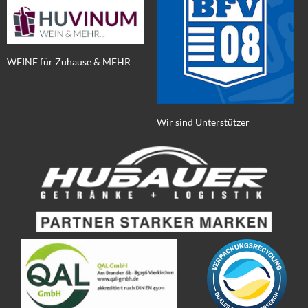
WEINE für Zuhause & MEHR
Wir sind Unterstützer