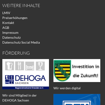
WEITERE INHALTE
LMIV
Preiserhöhungen
Kontakt
AGB
Impressum
Datenschutz
Datenschutz Social Media
FÖRDERUNG
Wir werden digital
Wir sind Mitglied in der
DEHOGA Sachsen