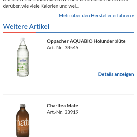
darüber, wie viele Kalorien und wel...
Mehr über den Hersteller erfahren »
Weitere Artikel
Oppacher AQUABIO Holunderblüte
Art.-Nr.: 38545
Details anzeigen
Charitea Mate
Art.-Nr.: 33919