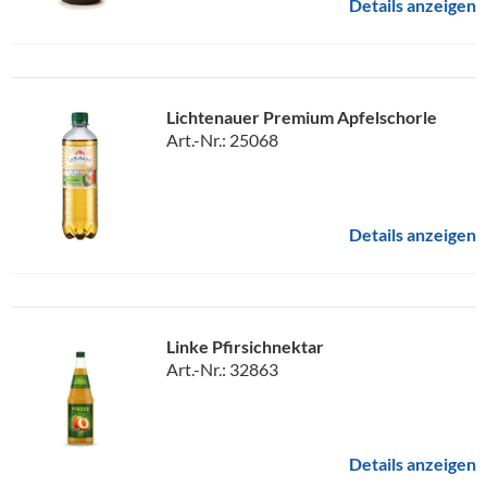
Details anzeigen
Lichtenauer Premium Apfelschorle
Art.-Nr.: 25068
Details anzeigen
Linke Pfirsichnektar
Art.-Nr.: 32863
Details anzeigen