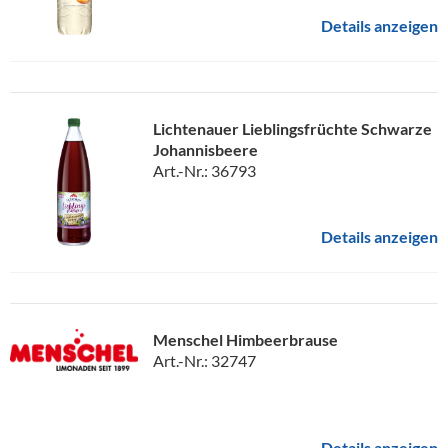
Details anzeigen
Lichtenauer Lieblingsfrüchte Schwarze
Johannisbeere
Art.-Nr.: 36793
Details anzeigen
Menschel Himbeerbrause
Art.-Nr.: 32747
Details anzeigen