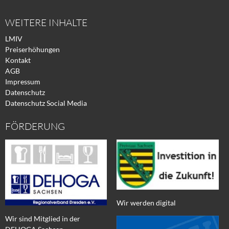
WEITERE INHALTE
LMIV
Preiserhöhungen
Kontakt
AGB
Impressum
Datenschutz
Datenschutz Social Media
FÖRDERUNG
Wir werden digital
Wir sind Mitglied in der