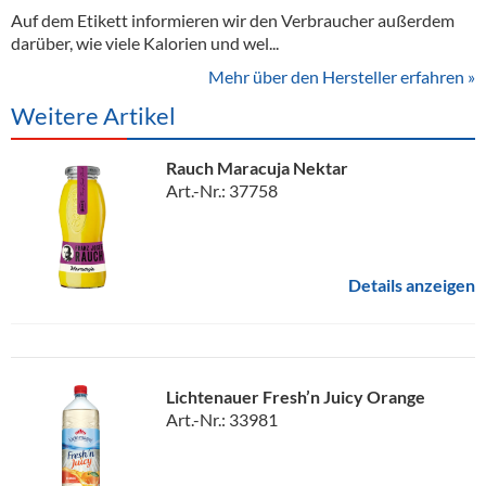
Auf dem Etikett informieren wir den Verbraucher außerdem
darüber, wie viele Kalorien und wel...
Mehr über den Hersteller erfahren »
Weitere Artikel
Rauch Maracuja Nektar
Art.-Nr.: 37758
Details anzeigen
Lichtenauer Fresh’n Juicy Orange
Art.-Nr.: 33981