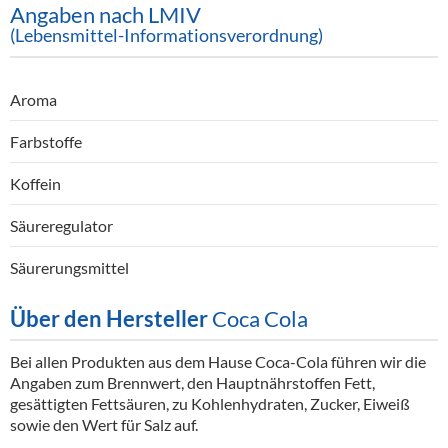
Angaben nach LMIV
(Lebensmittel-Informationsverordnung)
Aroma
Farbstoffe
Koffein
Säureregulator
Säurerungsmittel
Über den Hersteller
Coca Cola
Bei allen Produkten aus dem Hause Coca-Cola führen wir die
Angaben zum Brennwert, den Hauptnährstoffen Fett,
gesättigten Fettsäuren, zu Kohlenhydraten, Zucker, Eiweiß
sowie den Wert für Salz auf.