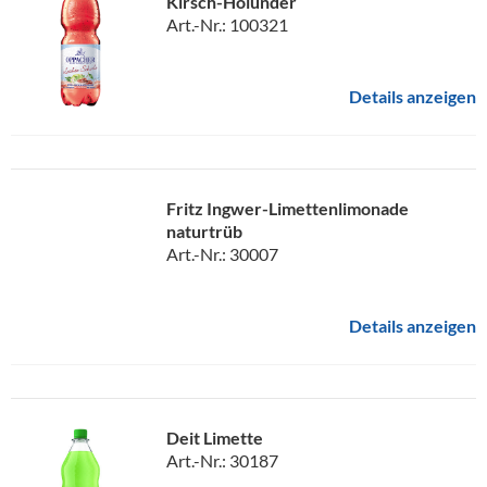
Kirsch-Holunder
Art.-Nr.: 100321
Details anzeigen
Fritz Ingwer-Limettenlimonade
naturtrüb
Art.-Nr.: 30007
Details anzeigen
Deit Limette
Art.-Nr.: 30187