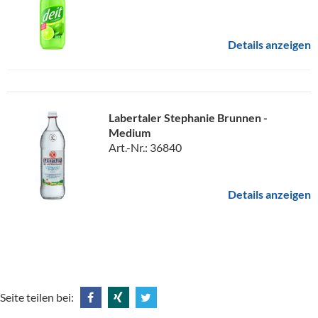
Details anzeigen
Labertaler Stephanie Brunnen -
Medium
Art.-Nr.: 36840
Details anzeigen
Seite teilen bei: