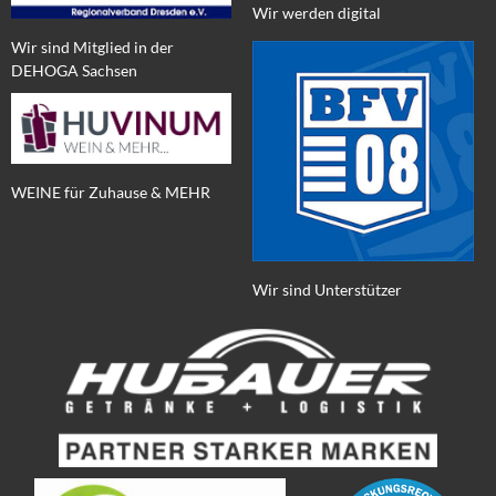
Wir werden digital
Wir sind Mitglied in der
DEHOGA Sachsen
WEINE für Zuhause & MEHR
Wir sind Unterstützer