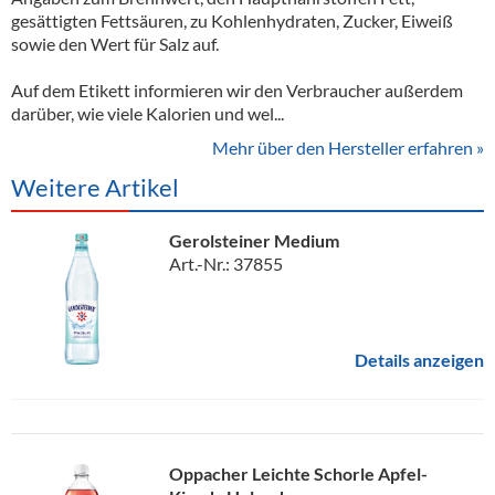
gesättigten Fettsäuren, zu Kohlenhydraten, Zucker, Eiweiß
sowie den Wert für Salz auf.
Auf dem Etikett informieren wir den Verbraucher außerdem
darüber, wie viele Kalorien und wel...
Mehr über den Hersteller erfahren »
Weitere Artikel
Gerolsteiner Medium
Art.-Nr.: 37855
Details anzeigen
Oppacher Leichte Schorle Apfel-