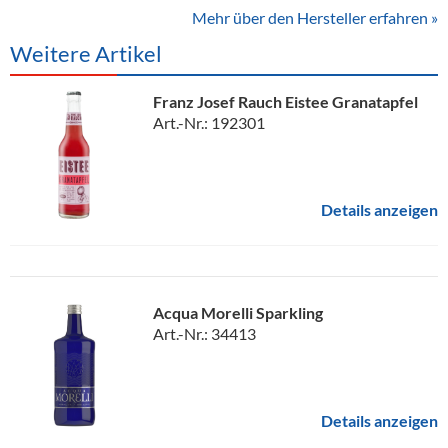
Mehr über den Hersteller erfahren »
Weitere Artikel
Franz Josef Rauch Eistee Granatapfel
Art.-Nr.: 192301
Details anzeigen
Acqua Morelli Sparkling
Art.-Nr.: 34413
Details anzeigen