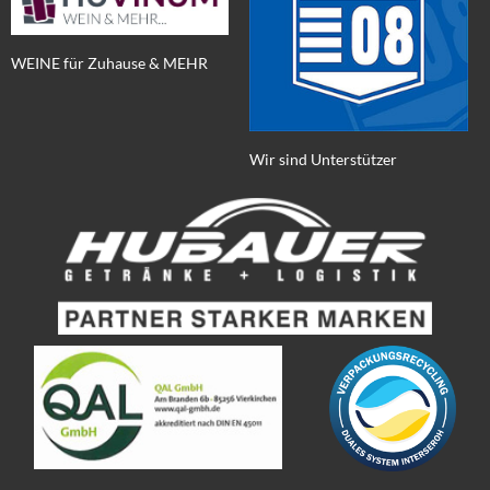
WEINE für Zuhause & MEHR
Wir sind Unterstützer