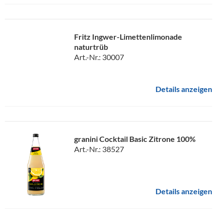
Fritz Ingwer-Limettenlimonade
naturtrüb
Art.-Nr.: 30007
Details anzeigen
granini Cocktail Basic Zitrone 100%
Art.-Nr.: 38527
Details anzeigen