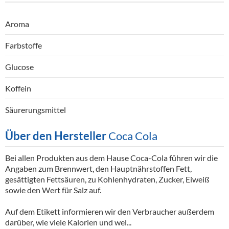
Aroma
Farbstoffe
Glucose
Koffein
Säurerungsmittel
Über den Hersteller
Coca Cola
Bei allen Produkten aus dem Hause Coca-Cola führen wir die
Angaben zum Brennwert, den Hauptnährstoffen Fett,
gesättigten Fettsäuren, zu Kohlenhydraten, Zucker, Eiweiß
sowie den Wert für Salz auf.
Auf dem Etikett informieren wir den Verbraucher außerdem
darüber, wie viele Kalorien und wel...