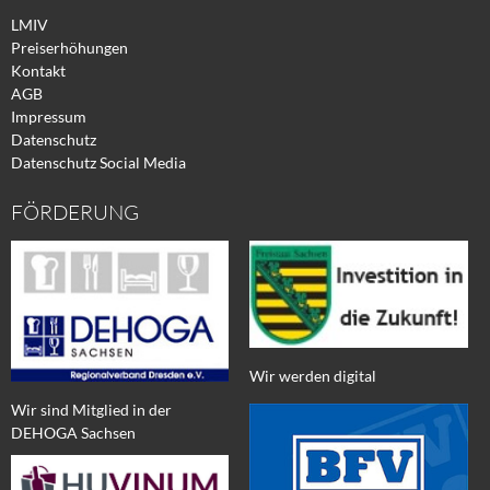
LMIV
Preiserhöhungen
Kontakt
AGB
Impressum
Datenschutz
Datenschutz Social Media
FÖRDERUNG
Wir werden digital
Wir sind Mitglied in der
DEHOGA Sachsen