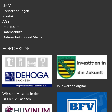
LMIV
Preiserhöhungen
Kontakt
AGB
Impressum
Datenschutz
Datenschutz Social Media
FÖRDERUNG
Wir werden digital
Wir sind Mitglied in der
DEHOGA Sachsen