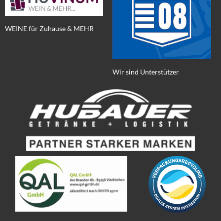
WEINE für Zuhause & MEHR
Wir sind Unterstützer