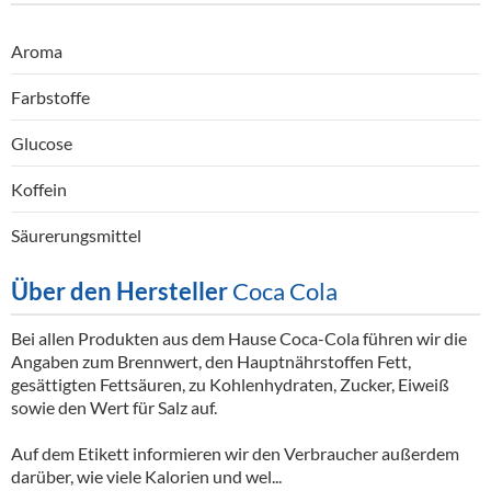
Aroma
Farbstoffe
Glucose
Koffein
Säurerungsmittel
Über den Hersteller
Coca Cola
Bei allen Produkten aus dem Hause Coca-Cola führen wir die
Angaben zum Brennwert, den Hauptnährstoffen Fett,
gesättigten Fettsäuren, zu Kohlenhydraten, Zucker, Eiweiß
sowie den Wert für Salz auf.
Auf dem Etikett informieren wir den Verbraucher außerdem
darüber, wie viele Kalorien und wel...