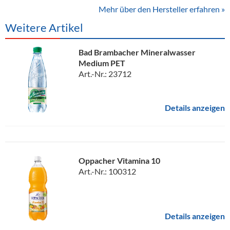
Mehr über den Hersteller erfahren »
Weitere Artikel
Bad Brambacher Mineralwasser
Medium PET
Art.-Nr.: 23712
Details anzeigen
Oppacher Vitamina 10
Art.-Nr.: 100312
Details anzeigen