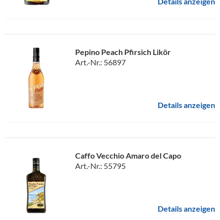
Details anzeigen
Pepino Peach Pfirsich Likör
Art.-Nr.: 56897
Details anzeigen
Caffo Vecchio Amaro del Capo
Art.-Nr.: 55795
Details anzeigen