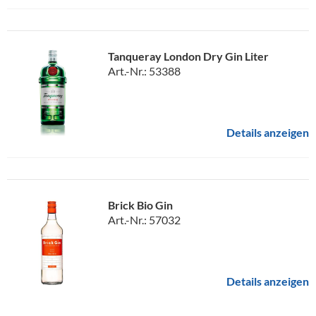
Tanqueray London Dry Gin Liter
Art.-Nr.: 53388
Details anzeigen
Brick Bio Gin
Art.-Nr.: 57032
Details anzeigen