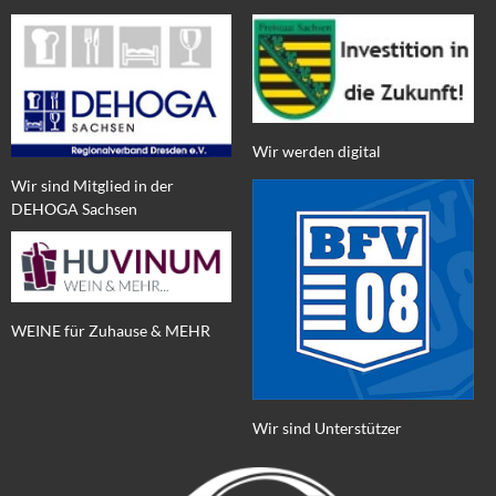
Wir werden digital
Wir sind Mitglied in der
DEHOGA Sachsen
WEINE für Zuhause & MEHR
Wir sind Unterstützer