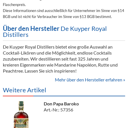
Flaschenpreis.
Diese Informationen sind ausschließlich für Unternehmer im Sinne von §14
BGB und ist nicht für Verbraucher im Sinne von §13 BGB bestimmt.
Über den Hersteller
De Kuyper Royal
Distillers
De Kuyper Royal Distillers bietet eine große Auswahl an
Cocktail-Likören und die Möglichkeit, endlose Cocktails
zuzubereiten. Wir destillieren seit fast 325 Jahren und
kreieren Eigenmarken wie Mandarine Napoléon, Rutte und
Peachtree. Lassen Sie sich inspirieren!
Mehr über den Hersteller erfahren »
Weitere Artikel
Don Papa Baroko
Art.-Nr.: 57356