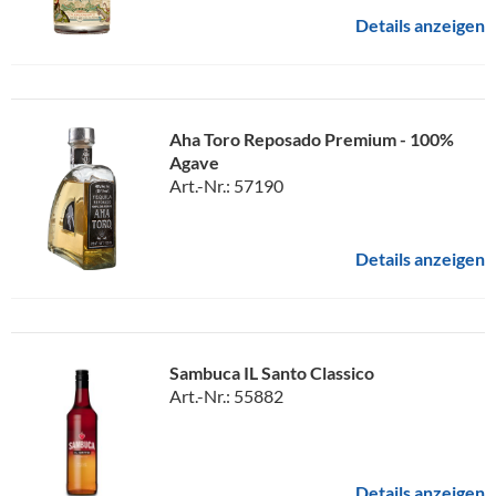
Details anzeigen
Aha Toro Reposado Premium - 100%
Agave
Art.-Nr.: 57190
Details anzeigen
Sambuca IL Santo Classico
Art.-Nr.: 55882
Details anzeigen