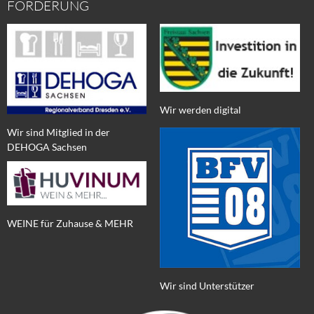
FÖRDERUNG
Wir werden digital
Wir sind Mitglied in der
DEHOGA Sachsen
WEINE für Zuhause & MEHR
Wir sind Unterstützer