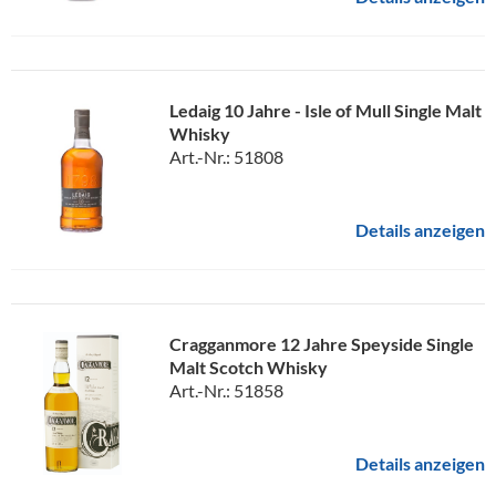
Ledaig 10 Jahre - Isle of Mull Single Malt
Whisky
Art.-Nr.: 51808
Details anzeigen
Cragganmore 12 Jahre Speyside Single
Malt Scotch Whisky
Art.-Nr.: 51858
Details anzeigen