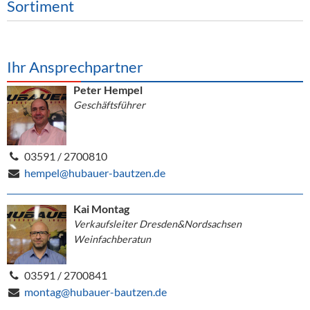
Sortiment
Ihr Ansprechpartner
Peter Hempel
Geschäftsführer
03591 / 2700810
hempel@hubauer-bautzen.de
Kai Montag
Verkaufsleiter Dresden&Nordsachsen
Weinfachberatun
03591 / 2700841
montag@hubauer-bautzen.de