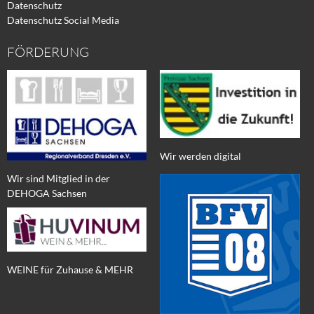
Datenschutz
Datenschutz Social Media
FÖRDERUNG
Wir werden digital
Wir sind Mitglied in der
DEHOGA Sachsen
WEINE für Zuhause & MEHR