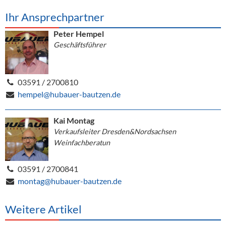
Ihr Ansprechpartner
Peter Hempel
Geschäftsführer
03591 / 2700810
hempel@hubauer-bautzen.de
Kai Montag
Verkaufsleiter Dresden&Nordsachsen
Weinfachberatun
03591 / 2700841
montag@hubauer-bautzen.de
Weitere Artikel