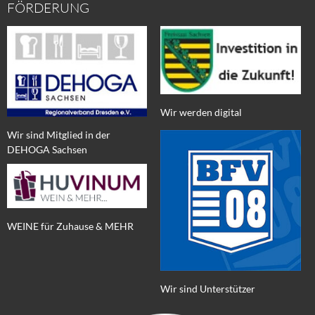
FÖRDERUNG
Wir werden digital
Wir sind Mitglied in der
DEHOGA Sachsen
WEINE für Zuhause & MEHR
Wir sind Unterstützer