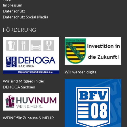
Impressum
Datenschutz
Datenschutz Social Media
FÖRDERUNG
Wir werden digital
Wir sind Mitglied in der
DEHOGA Sachsen
WEINE für Zuhause & MEHR