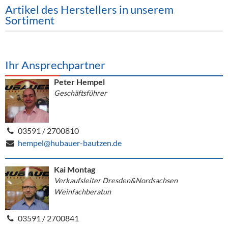
Artikel des Herstellers in unserem
Sortiment
Ihr Ansprechpartner
Peter Hempel
Geschäftsführer
03591 / 2700810
hempel@hubauer-bautzen.de
Kai Montag
Verkaufsleiter Dresden&Nordsachsen
Weinfachberatun
03591 / 2700841