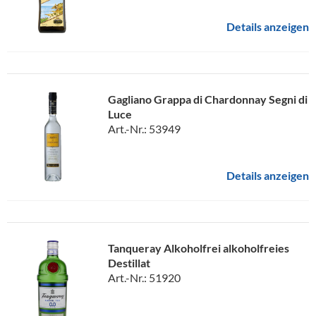
Details anzeigen
Gagliano Grappa di Chardonnay Segni di
Luce
Art.-Nr.: 53949
Details anzeigen
Tanqueray Alkoholfrei alkoholfreies
Destillat
Art.-Nr.: 51920