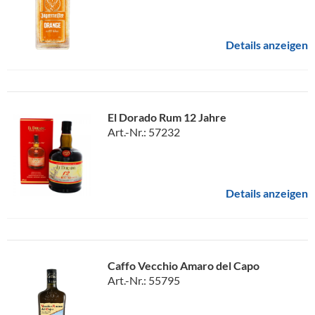
Details anzeigen
El Dorado Rum 12 Jahre
Art.-Nr.: 57232
Details anzeigen
Caffo Vecchio Amaro del Capo
Art.-Nr.: 55795