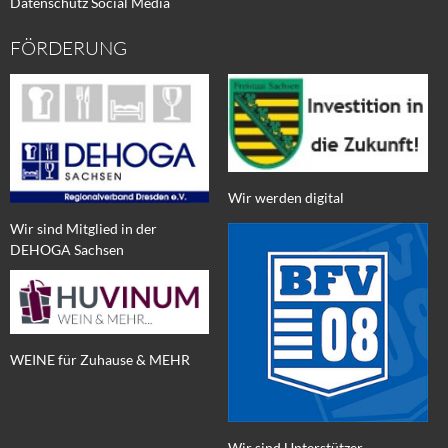
Datenschutz Social Media
FÖRDERUNG
Wir werden digital
Wir sind Mitglied in der
DEHOGA Sachsen
WEINE für Zuhause & MEHR
Wir sind Unterstützer