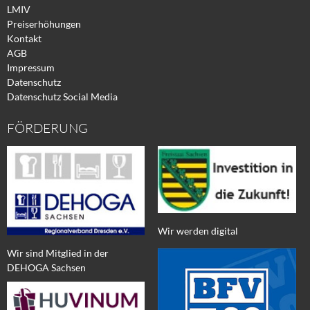
LMIV
Preiserhöhungen
Kontakt
AGB
Impressum
Datenschutz
Datenschutz Social Media
FÖRDERUNG
Wir werden digital
Wir sind Mitglied in der
DEHOGA Sachsen