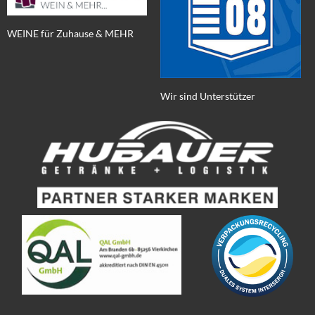
WEINE für Zuhause & MEHR
Wir sind Unterstützer