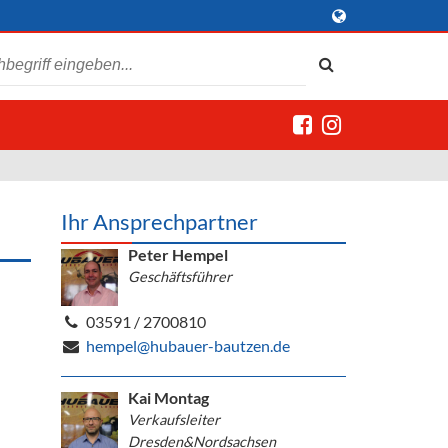
Ihr Ansprechpartner
Peter Hempel
Geschäftsführer
03591 / 2700810
hempel@hubauer-bautzen.de
Kai Montag
Verkaufsleiter
Dresden&Nordsachsen