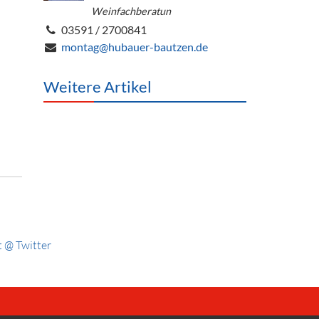
Weinfachberatun
03591 / 2700841
montag@hubauer-bautzen.de
Weitere Artikel
 @ Twitter