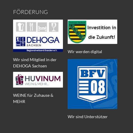
FÖRDERUNG
Wir werden digital
Wir sind Mitglied in der
DEHOGA Sachsen
WEINE für Zuhause &
MEHR
Wir sind Unterstützer