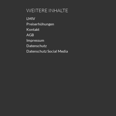
WEITERE INHALTE
LMIV
Preiserhöhungen
Kontakt
AGB
Impressum
Datenschutz
Datenschutz Social Media