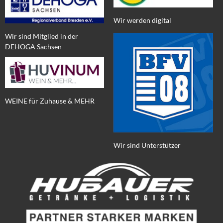
Wir werden digital
Wir sind Mitglied in der
DEHOGA Sachsen
WEINE für Zuhause & MEHR
Wir sind Unterstützer