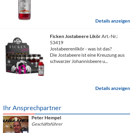
Details anzeigen
Ficken Jostabeere Likör
Art.-Nr.:
53419
Jostabeerenlikör - was ist das?
Die Jostabeere ist eine Kreuzung aus
schwarzer Johannisbeere u...
Details anzeigen
Ihr Ansprechpartner
Peter Hempel
Geschäftsführer