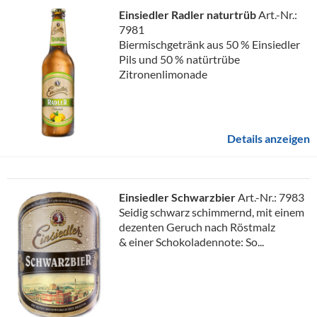
Einsiedler Radler naturtrüb
Art.-Nr.:
7981
Biermischgetränk aus 50 % Einsiedler
Pils und 50 % natürtrübe
Zitronenlimonade
Details anzeigen
Einsiedler Schwarzbier
Art.-Nr.: 7983
Seidig schwarz schimmernd, mit einem
dezenten Geruch nach Röstmalz
& einer Schokoladennote: So...