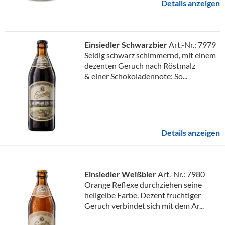
Details anzeigen
Einsiedler Schwarzbier
Art.-Nr.: 7979
Seidig schwarz schimmernd, mit einem
dezenten Geruch nach Röstmalz
& einer Schokoladennote: So...
Details anzeigen
Einsiedler Weißbier
Art.-Nr.: 7980
Orange Reflexe durchziehen seine
hellgelbe Farbe. Dezent fruchtiger
Geruch verbindet sich mit dem Ar...