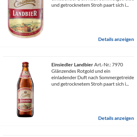
und getrocknetem Stroh paart sich i...
Details anzeigen
Einsiedler Landbier
Art.-Nr.: 7970
Glänzendes Rotgold und ein
einladender Duft nach Sommergetreide
und getrocknetem Stroh paart sich i...
Details anzeigen