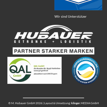
Wir sind Unterstützer
© M. Hubauer GmbH 2026 | Layout & Umsetzung:
klinger
.MEDIA GmbH