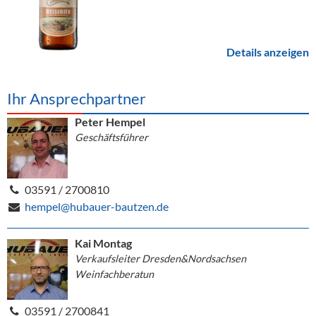
Details anzeigen
Ihr Ansprechpartner
Peter Hempel
Geschäftsführer
03591 / 2700810
hempel@hubauer-bautzen.de
Kai Montag
Verkaufsleiter Dresden&Nordsachsen
Weinfachberatun
03591 / 2700841