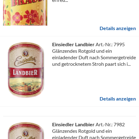
Details anzeigen
Einsiedler Landbier
Art.-Nr.: 7995
Glänzendes Rotgold und ein
einladender Duft nach Sommergetreide
und getrocknetem Stroh paart sich i...
Details anzeigen
Einsiedler Landbier
Art.-Nr.: 7982
Glänzendes Rotgold und ein
einladender Duft nach Sommergetreide