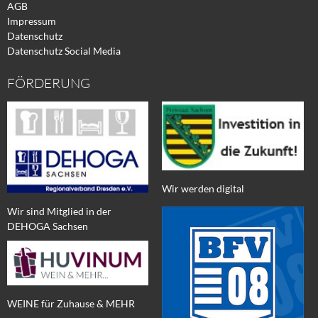
AGB
Impressum
Datenschutz
Datenschutz Social Media
FÖRDERUNG
Wir werden digital
Wir sind Mitglied in der
DEHOGA Sachsen
WEINE für Zuhause & MEHR