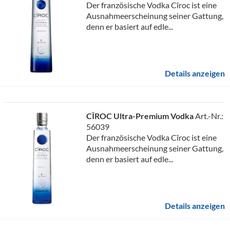
Der französische Vodka Cîroc ist eine
Ausnahmeerscheinung seiner Gattung,
denn er basiert auf edle...
Details anzeigen
CÎROC Ultra-Premium Vodka
Art.-Nr.:
56039
Der französische Vodka Cîroc ist eine
Ausnahmeerscheinung seiner Gattung,
denn er basiert auf edle...
Details anzeigen