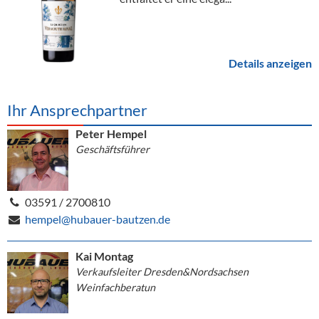
Details anzeigen
Ihr Ansprechpartner
Peter Hempel
Geschäftsführer
03591 / 2700810
hempel@hubauer-bautzen.de
Kai Montag
Verkaufsleiter Dresden&Nordsachsen
Weinfachberatun