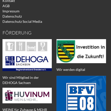
Kontakt
AGB
Impressum
Datenschutz
Datenschutz Social Media
FÖRDERUNG
Wir werden digital
Wir sind Mitglied in der
DEHOGA Sachsen
WEINE für Zuhause & MEHR