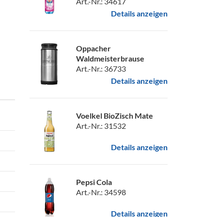
Art.-Nr.: 34617
Details anzeigen
Oppacher
Waldmeisterbrause
Art.-Nr.: 36733
Details anzeigen
Voelkel BioZisch Mate
Art.-Nr.: 31532
Details anzeigen
Pepsi Cola
Art.-Nr.: 34598
Details anzeigen