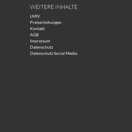
WEITERE INHALTE
LMIV
Preiserhöhungen
Kontakt
AGB
Impressum
Datenschutz
Datenschutz Social Media