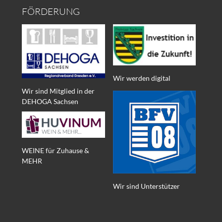
FÖRDERUNG
Wir werden digital
Wir sind Mitglied in der
DEHOGA Sachsen
WEINE für Zuhause &
MEHR
Wir sind Unterstützer