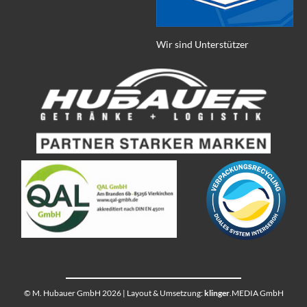
Wir sind Unterstützer
© M. Hubauer GmbH 2026 | Layout & Umsetzung:
klinger
.MEDIA GmbH