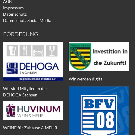
AGB
Impressum
Datenschutz
Datenschutz Social Media
FÖRDERUNG
Wir werden digital
Wir sind Mitglied in der
DEHOGA Sachsen
WEINE für Zuhause & MEHR