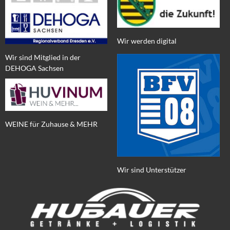
Wir werden digital
Wir sind Mitglied in der
DEHOGA Sachsen
WEINE für Zuhause & MEHR
Wir sind Unterstützer