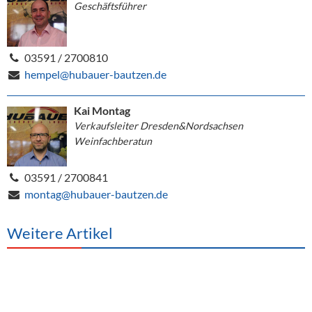
Geschäftsführer
03591 / 2700810
hempel@hubauer-bautzen.de
Kai Montag
Verkaufsleiter Dresden&Nordsachsen
Weinfachberatun
03591 / 2700841
montag@hubauer-bautzen.de
Weitere Artikel