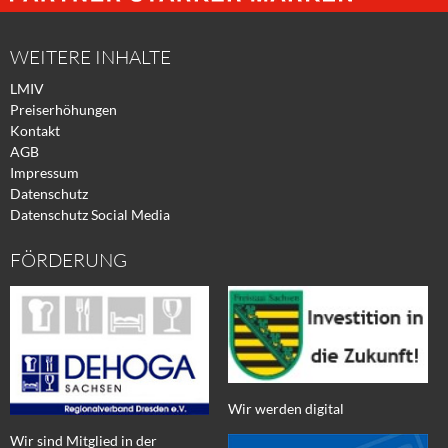
Facebook
Xing
Twitter
WEITERE INHALTE
LMIV
Preiserhöhungen
Kontakt
AGB
Impressum
Datenschutz
Datenschutz Social Media
FÖRDERUNG
Wir werden digital
Wir sind Mitglied in der