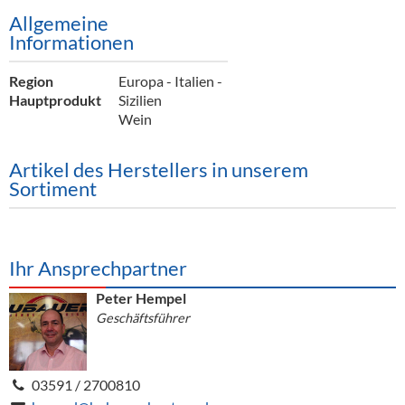
Allgemeine
Informationen
Region
Europa - Italien -
Hauptprodukt
Sizilien
Wein
Artikel des Herstellers in unserem
Sortiment
Ihr Ansprechpartner
Peter Hempel
Geschäftsführer
03591 / 2700810