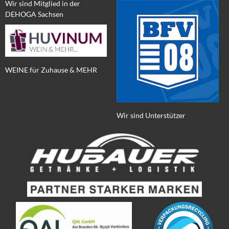
Wir sind Mitglied in der
DEHOGA Sachsen
WEINE für Zuhause & MEHR
Wir sind Unterstützer