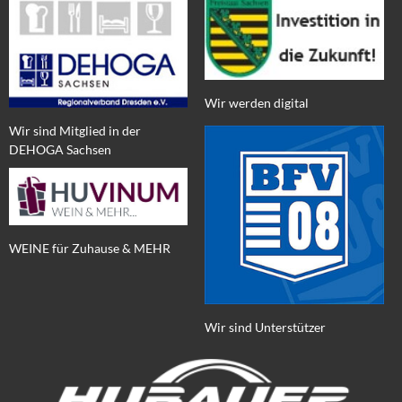
Wir werden digital
Wir sind Mitglied in der
DEHOGA Sachsen
WEINE für Zuhause & MEHR
Wir sind Unterstützer