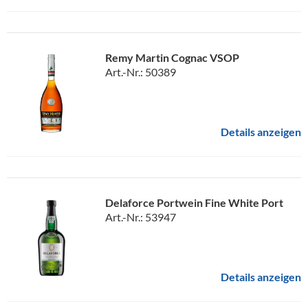
Remy Martin Cognac VSOP
Art.-Nr.: 50389
Details anzeigen
Delaforce Portwein Fine White Port
Art.-Nr.: 53947
Details anzeigen