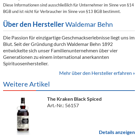
Diese Informationen sind ausschließlich für Unternehmer im Sinne von §14
BGB und ist nicht für Verbraucher im Sinne von §13 BGB bestimmt.
Über den Hersteller
Waldemar Behn
Die Passion für einzigartige Geschmackserlebnisse liegt uns im
Blut. Seit der Gründung durch Waldemar Behn 1892
entwickelte sich unser Familienunternehmen über vier
Generationen zu einem international anerkannten
Spirituosenhersteller.
Mehr über den Hersteller erfahren »
Weitere Artikel
The Kraken Black Spiced
Art.-Nr.: 56157
Details anzeigen