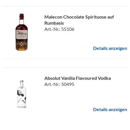
Malecon Chocolate Spirituose auf
Rumbasis
Art.-Nr.: 55106
Details anzeigen
Absolut Vanilia Flavoured Vodka
Art.-Nr.: 50495
Details anzeigen