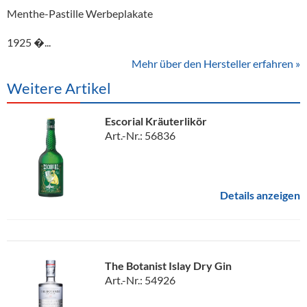
Menthe-Pastille Werbeplakate
1925 �...
Mehr über den Hersteller erfahren »
Weitere Artikel
Escorial Kräuterlikör
Art.-Nr.: 56836
Details anzeigen
The Botanist Islay Dry Gin
Art.-Nr.: 54926