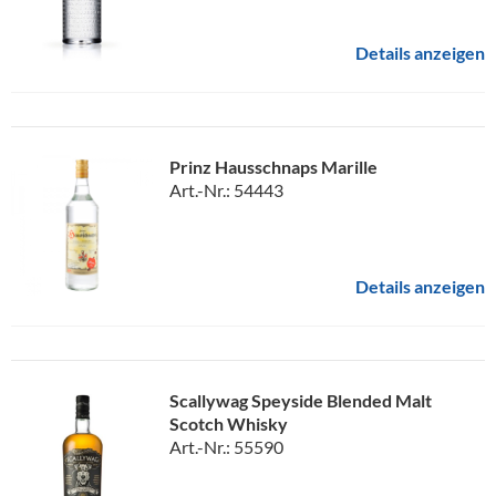
Details anzeigen
Prinz Hausschnaps Marille
Art.-Nr.: 54443
Details anzeigen
Scallywag Speyside Blended Malt
Scotch Whisky
Art.-Nr.: 55590